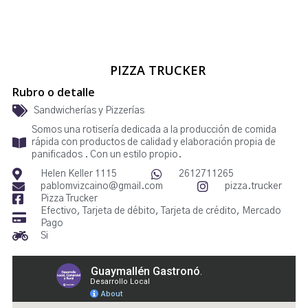
PIZZA TRUCKER
Rubro o detalle
Sandwicherías y Pizzerías
Somos una rotisería dedicada a la producción de comida
rápida con productos de calidad y elaboración propia de
panificados . Con un estilo propio.
Helen Keller 1115
2612711265
pablomvizcaino@gmail.com
pizza.trucker
Pizza Trucker
Efectivo, Tarjeta de débito, Tarjeta de crédito, Mercado
Pago
Si